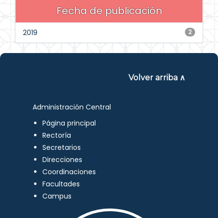
Fecha de publicación
2019
2
Volver arriba ∧
Administración Central
Página principal
Rectoría
Secretarios
Direcciones
Coordinaciones
Facultades
Campus