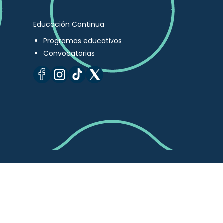
Educación Continua
Programas educativos
Convocatorias