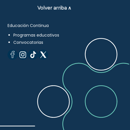
Volver arriba ∧
Educación Continua
Programas educativos
Convocatorias