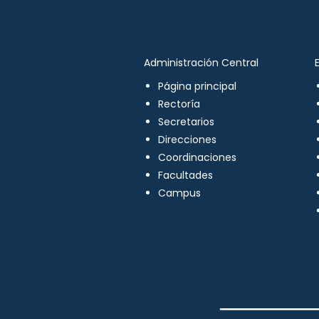
Administración Central
Página principal
Rectoría
Secretarios
Direcciones
Coordinaciones
Facultades
Campus