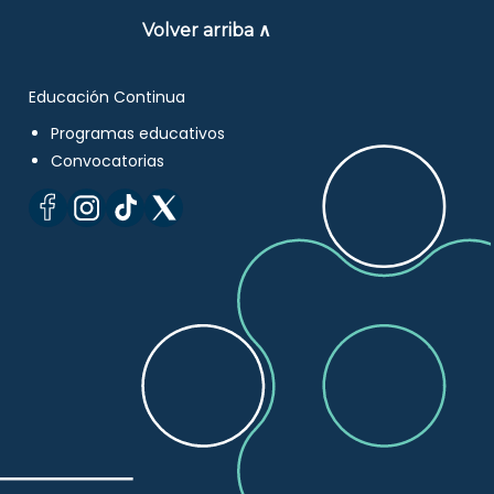
Volver arriba ∧
Educación Continua
Programas educativos
Convocatorias