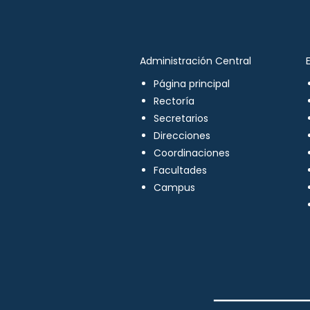
Administración Central
Página principal
Rectoría
Secretarios
Direcciones
Coordinaciones
Facultades
Campus