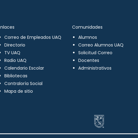
Enlaces
Comunidades
Correo de Empleados UAQ
Alumnos
Directorio
Correo Alumnos UAQ
TV UAQ
Solicitud Correo
Radio UAQ
Docentes
Calendario Escolar
Administrativos
Bibliotecas
Contraloría Social
Mapa de sitio