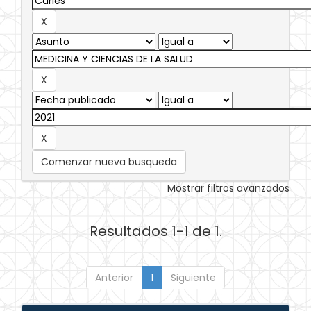
Comenzar nueva busqueda
Mostrar filtros avanzados
Resultados 1-1 de 1.
Anterior
1
Siguiente