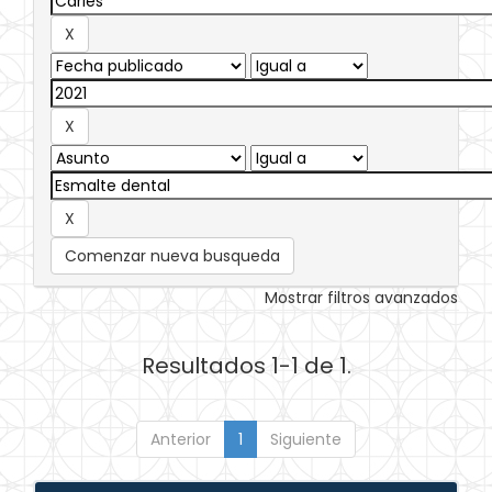
Comenzar nueva busqueda
Mostrar filtros avanzados
Resultados 1-1 de 1.
Anterior
1
Siguiente