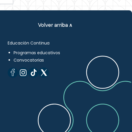
Volver arriba ∧
Educación Continua
Programas educativos
Convocatorias