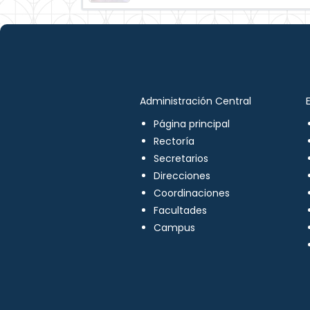
Administración Central
Página principal
Rectoría
Secretarios
Direcciones
Coordinaciones
Facultades
Campus