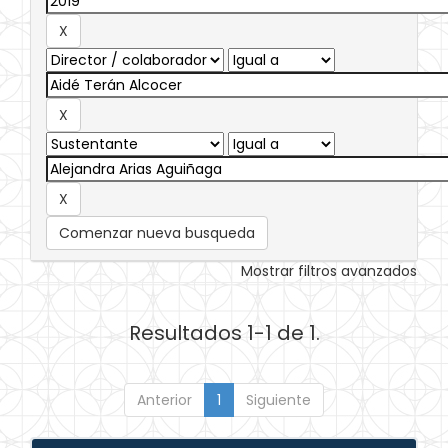
Comenzar nueva busqueda
Mostrar filtros avanzados
Resultados 1-1 de 1.
Anterior
1
Siguiente