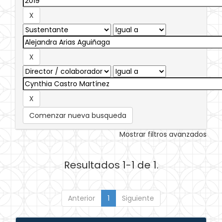
Comenzar nueva busqueda
Mostrar filtros avanzados
Resultados 1-1 de 1.
Anterior
1
Siguiente