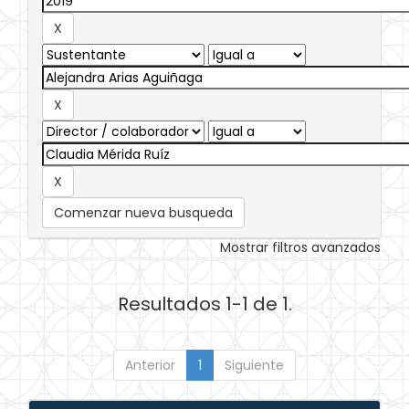
Comenzar nueva busqueda
Mostrar filtros avanzados
Resultados 1-1 de 1.
Anterior
1
Siguiente