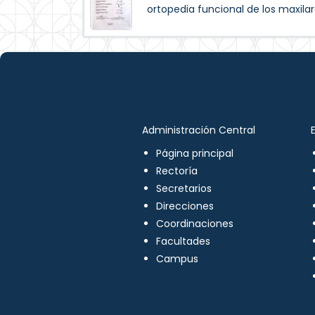
ortopedia funcional de los maxilar
Administración Central
Página principal
Rectoría
Secretarios
Direcciones
Coordinaciones
Facultades
Campus