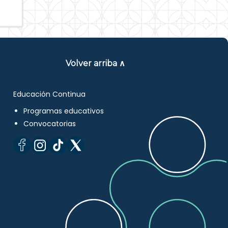
Volver arriba ∧
Educación Continua
Programas educativos
Convocatorias