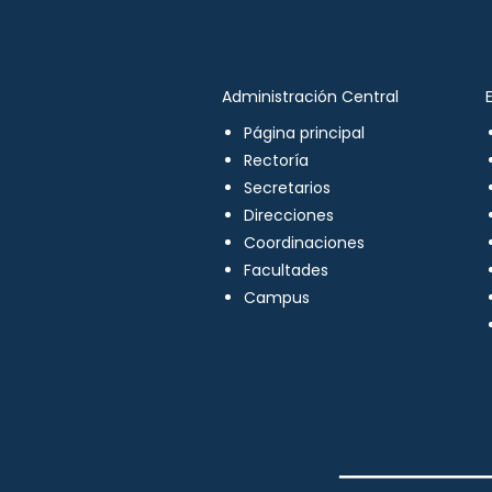
Administración Central
Página principal
Rectoría
Secretarios
Direcciones
Coordinaciones
Facultades
Campus