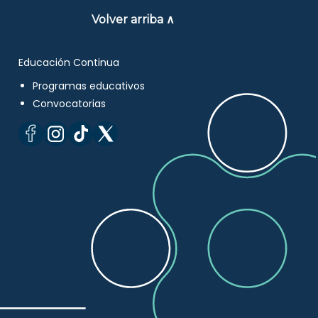
Volver arriba ∧
Educación Continua
Programas educativos
Convocatorias