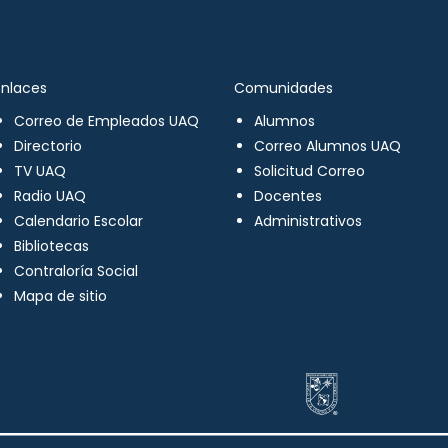
Enlaces
Comunidades
Correo de Empleados UAQ
Alumnos
Directorio
Correo Alumnos UAQ
TV UAQ
Solicitud Correo
Radio UAQ
Docentes
Calendario Escolar
Administrativos
Bibliotecas
Contraloría Social
Mapa de sitio