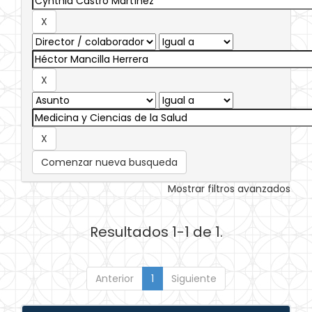
Comenzar nueva busqueda
Mostrar filtros avanzados
Resultados 1-1 de 1.
Anterior
1
Siguiente