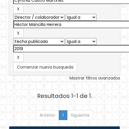
Comenzar nueva busqueda
Mostrar filtros avanzados
Resultados 1-1 de 1.
Anterior
1
Siguiente