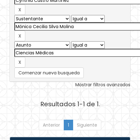
Comenzar nueva busqueda
Mostrar filtros avanzados
Resultados 1-1 de 1.
Anterior
1
Siguiente