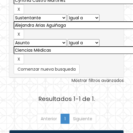
Comenzar nueva busqueda
Mostrar filtros avanzados
Resultados 1-1 de 1.
Anterior
1
Siguiente