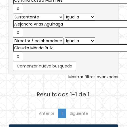
Comenzar nueva busqueda
Mostrar filtros avanzados
Resultados 1-1 de 1.
Anterior
1
Siguiente