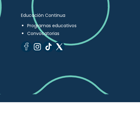
Educación Continua
Programas educativos
Convocatorias