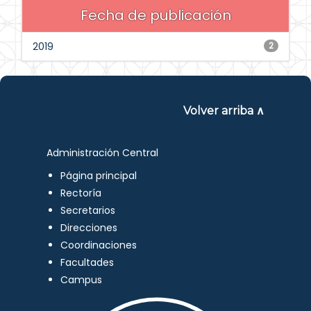
Fecha de publicación
2019
2
Volver arriba ∧
Administración Central
Página principal
Rectoría
Secretarios
Direcciones
Coordinaciones
Facultades
Campus