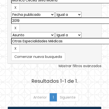
Comenzar nueva busqueda
Mostrar filtros avanzados
Resultados 1-1 de 1.
Anterior
1
Siguiente