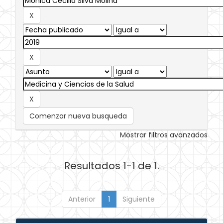
Comenzar nueva busqueda
Mostrar filtros avanzados
Resultados 1-1 de 1.
Anterior
1
Siguiente