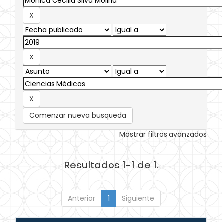
Comenzar nueva busqueda
Mostrar filtros avanzados
Resultados 1-1 de 1.
Anterior
1
Siguiente