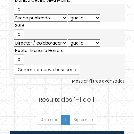
Comenzar nueva busqueda
Mostrar filtros avanzados
Resultados 1-1 de 1.
Anterior
1
Siguiente