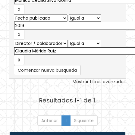
Comenzar nueva busqueda
Mostrar filtros avanzados
Resultados 1-1 de 1.
Anterior
1
Siguiente