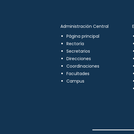
Administración Central
Página principal
Rectoría
Secretarios
Direcciones
Coordinaciones
Facultades
Campus