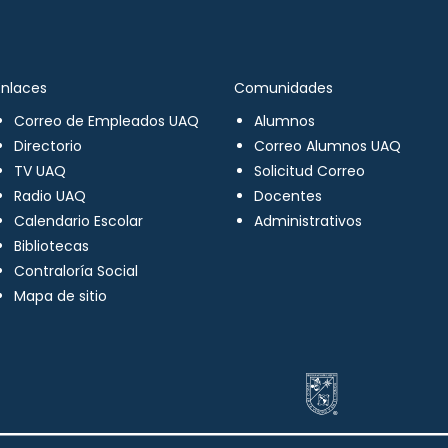
Enlaces
Comunidades
Correo de Empleados UAQ
Alumnos
Directorio
Correo Alumnos UAQ
TV UAQ
Solicitud Correo
Radio UAQ
Docentes
Calendario Escolar
Administrativos
Bibliotecas
Contraloría Social
Mapa de sitio