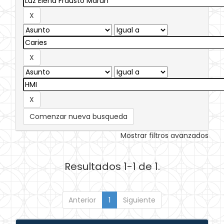
Comenzar nueva busqueda
Mostrar filtros avanzados
Resultados 1-1 de 1.
Anterior
1
Siguiente