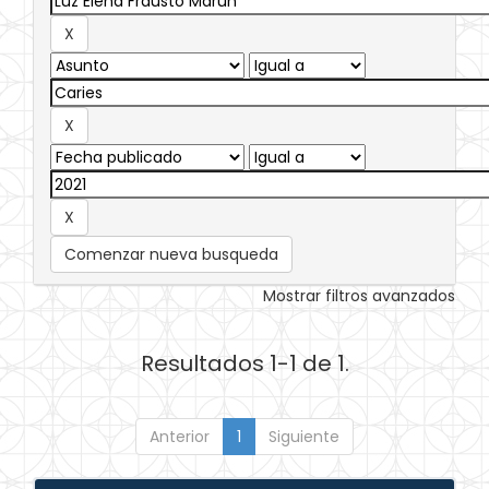
Comenzar nueva busqueda
Mostrar filtros avanzados
Resultados 1-1 de 1.
Anterior
1
Siguiente