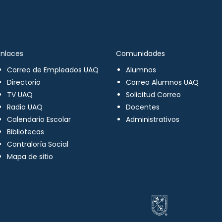
Enlaces
Comunidades
Correo de Empleados UAQ
Alumnos
Directorio
Correo Alumnos UAQ
TV UAQ
Solicitud Correo
Radio UAQ
Docentes
Calendario Escolar
Administrativos
Bibliotecas
Contraloría Social
Mapa de sitio