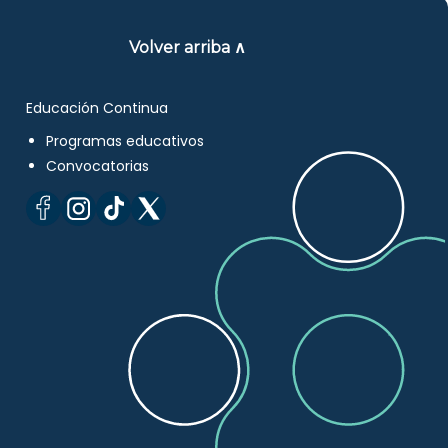
Volver arriba ∧
Educación Continua
Programas educativos
Convocatorias