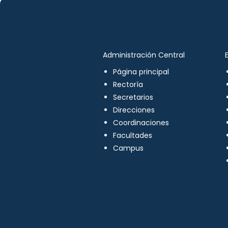
Administración Central
Página principal
Rectoría
Secretarios
Direcciones
Coordinaciones
Facultades
Campus