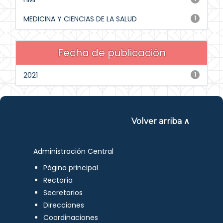
MEDICINA Y CIENCIAS DE LA SALUD
1
Fecha de publicación
2021
1
Volver arriba ∧
Administración Central
Página principal
Rectoría
Secretarios
Direcciones
Coordinaciones