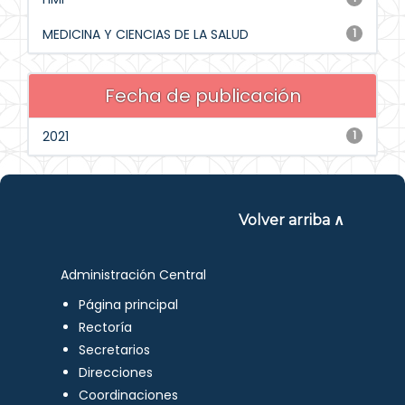
MEDICINA Y CIENCIAS DE LA SALUD
1
Fecha de publicación
2021
1
Volver arriba ∧
Administración Central
Página principal
Rectoría
Secretarios
Direcciones
Coordinaciones