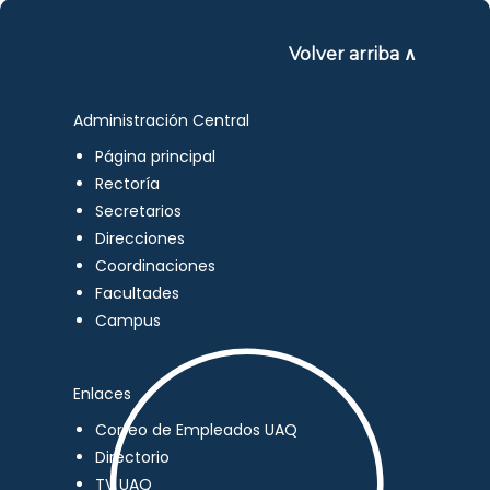
Volver arriba ∧
Administración Central
Página principal
Rectoría
Secretarios
Direcciones
Coordinaciones
Facultades
Campus
Enlaces
Correo de Empleados UAQ
Directorio
TV UAQ