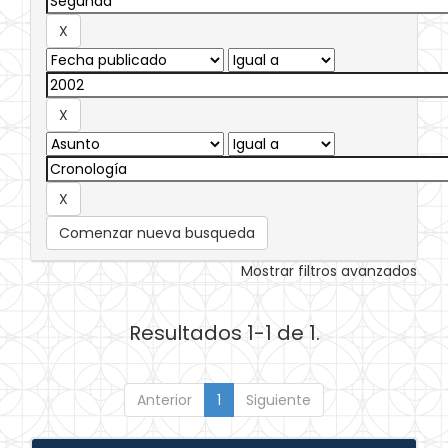
Comenzar nueva busqueda
Mostrar filtros avanzados
Resultados 1-1 de 1.
Anterior
1
Siguiente