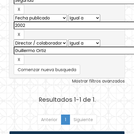
Comenzar nueva busqueda
Mostrar filtros avanzados
Resultados 1-1 de 1.
Anterior
1
Siguiente