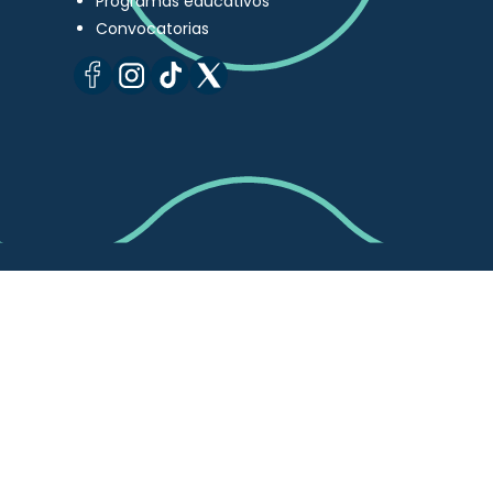
Programas educativos
Convocatorias