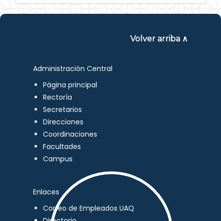
Volver arriba ∧
Administración Central
Página principal
Rectoría
Secretarios
Direcciones
Coordinaciones
Facultades
Campus
Enlaces
Correo de Empleados UAQ
Directorio