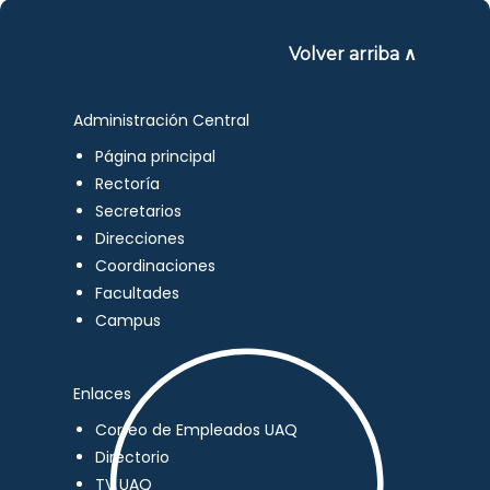
Volver arriba ∧
Administración Central
Página principal
Rectoría
Secretarios
Direcciones
Coordinaciones
Facultades
Campus
Enlaces
Correo de Empleados UAQ
Directorio
TV UAQ