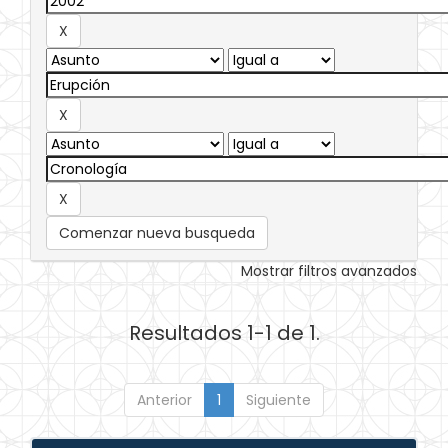
Comenzar nueva busqueda
Mostrar filtros avanzados
Resultados 1-1 de 1.
Anterior
1
Siguiente