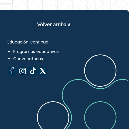
Volver arriba ∧
Educación Continua
Programas educativos
Convocatorias