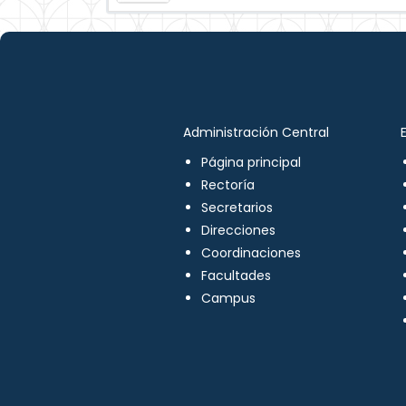
Administración Central
Página principal
Rectoría
Secretarios
Direcciones
Coordinaciones
Facultades
Campus