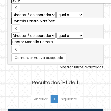
Comenzar nueva busqueda
Mostrar filtros avanzados
Resultados 1-1 de 1.
Anterior
1
Siguiente