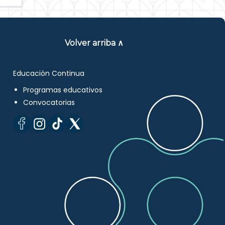
Volver arriba ∧
Educación Continua
Programas educativos
Convocatorias