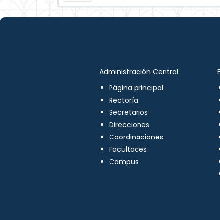
Administración Central
Página principal
Rectoría
Secretarios
Direcciones
Coordinaciones
Facultades
Campus