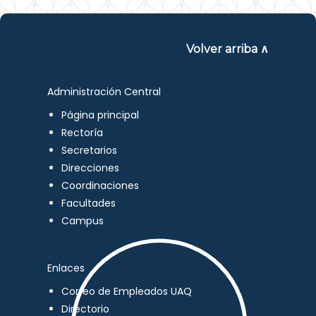
Volver arriba ∧
Administración Central
Página principal
Rectoría
Secretarios
Direcciones
Coordinaciones
Facultades
Campus
Enlaces
Correo de Empleados UAQ
Directorio