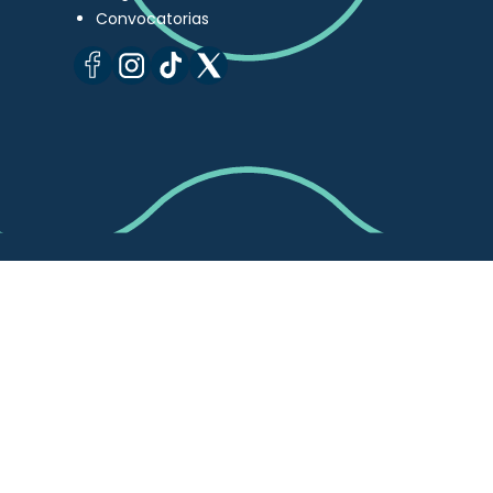
Convocatorias