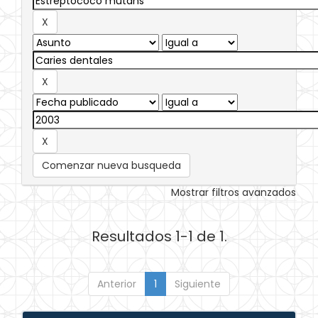
Comenzar nueva busqueda
Mostrar filtros avanzados
Resultados 1-1 de 1.
Anterior
1
Siguiente