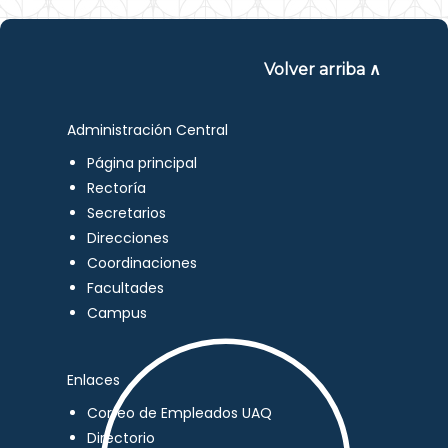
Volver arriba ∧
Administración Central
Página principal
Rectoría
Secretarios
Direcciones
Coordinaciones
Facultades
Campus
Enlaces
Correo de Empleados UAQ
Directorio