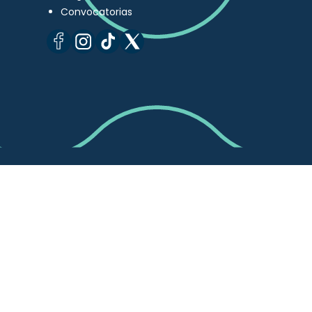
Convocatorias