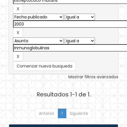
Comenzar nueva busqueda
Mostrar filtros avanzados
Resultados 1-1 de 1.
Anterior
1
Siguiente