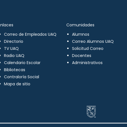
Enlaces
Comunidades
Correo de Empleados UAQ
Alumnos
Directorio
Correo Alumnos UAQ
TV UAQ
Solicitud Correo
Radio UAQ
Docentes
Calendario Escolar
Administrativos
Bibliotecas
Contraloría Social
Mapa de sitio