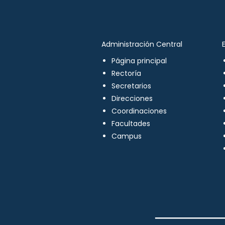
Administración Central
Página principal
Rectoría
Secretarios
Direcciones
Coordinaciones
Facultades
Campus