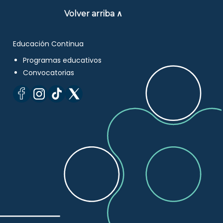
Volver arriba ∧
Educación Continua
Programas educativos
Convocatorias