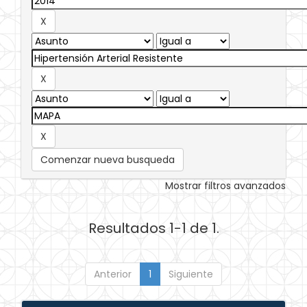
Comenzar nueva busqueda
Mostrar filtros avanzados
Resultados 1-1 de 1.
Anterior
1
Siguiente