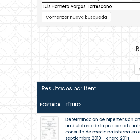
Comenzar nueva busqueda
R
Resultados por ítem:
PORTADA
TÍTULO
Determinación de hipertensión ar
ambulatorio de la presion arterial
consulta de medicina interna en e
septiembre 2013 - enero 2014