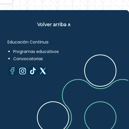
Volver arriba ∧
Educación Continua
Programas educativos
Convocatorias