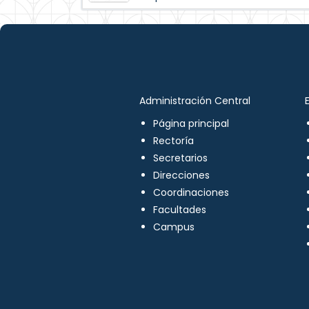
Administración Central
Página principal
Rectoría
Secretarios
Direcciones
Coordinaciones
Facultades
Campus