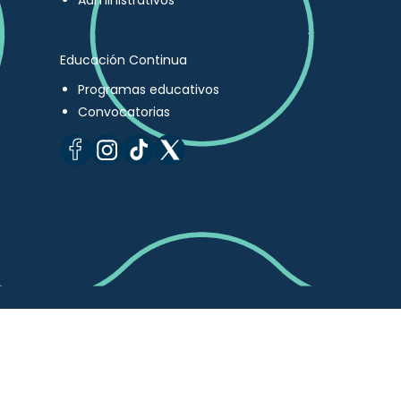
Administrativos
Educación Continua
Programas educativos
Convocatorias