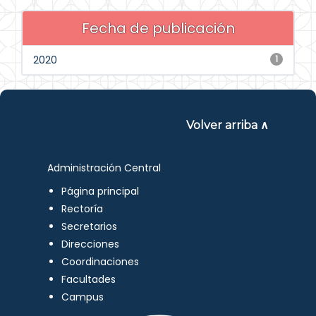
Fecha de publicación
2020
1
Volver arriba ∧
Administración Central
Página principal
Rectoría
Secretarios
Direcciones
Coordinaciones
Facultades
Campus