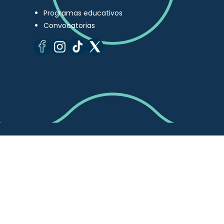
Programas educativos
Convocatorias