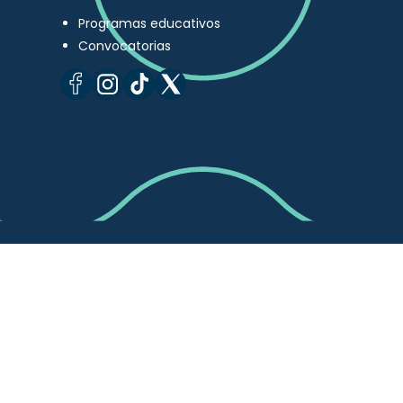
Programas educativos
Convocatorias