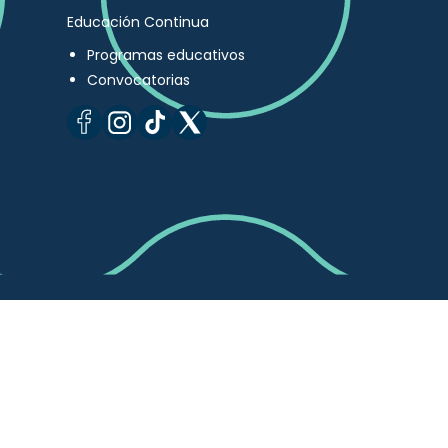
Educación Continua
Programas educativos
Convocatorias