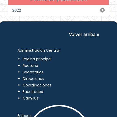
2020
1
Volver arriba ∧
Administración Central
Página principal
Rectoría
Secretarios
Direcciones
Coordinaciones
Facultades
Campus
Enlaces