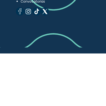
Convocatorias