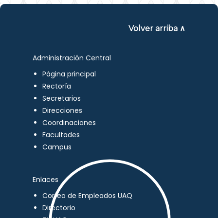
Volver arriba ∧
Administración Central
Página principal
Rectoría
Secretarios
Direcciones
Coordinaciones
Facultades
Campus
Enlaces
Correo de Empleados UAQ
Directorio