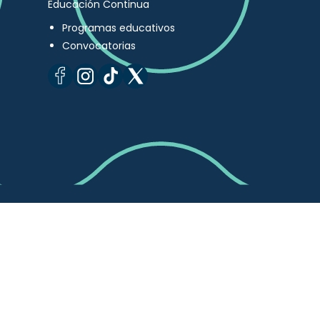
Educación Continua
Programas educativos
Convocatorias