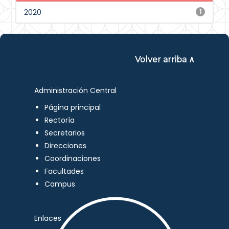
2020
1
Volver arriba ∧
Administración Central
Página principal
Rectoría
Secretarios
Direcciones
Coordinaciones
Facultades
Campus
Enlaces