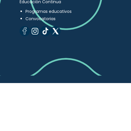
Educación Continua
Programas educativos
Convocatorias