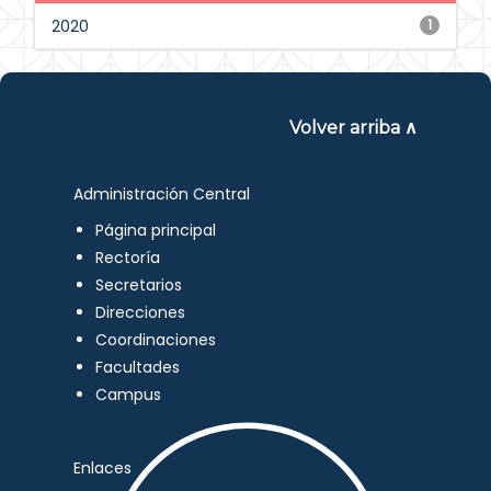
2020
1
Volver arriba ∧
Administración Central
Página principal
Rectoría
Secretarios
Direcciones
Coordinaciones
Facultades
Campus
Enlaces