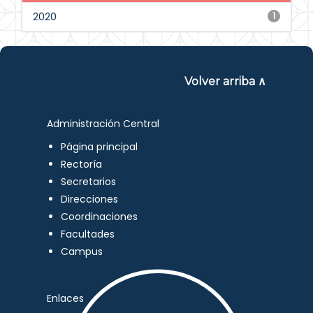
2020
1
Volver arriba ∧
Administración Central
Página principal
Rectoría
Secretarios
Direcciones
Coordinaciones
Facultades
Campus
Enlaces