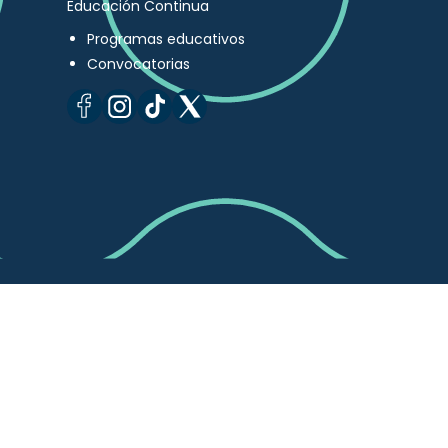
Educación Continua
Programas educativos
Convocatorias