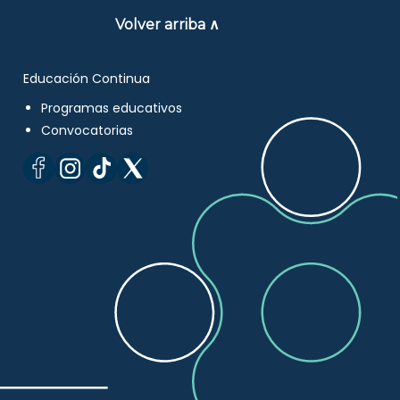
Volver arriba ∧
Educación Continua
Programas educativos
Convocatorias