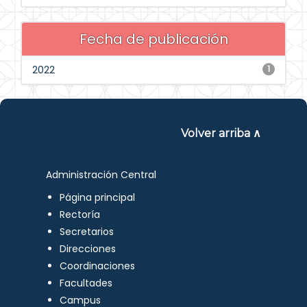
Fecha de publicación
2022
1
Volver arriba ∧
Administración Central
Página principal
Rectoría
Secretarios
Direcciones
Coordinaciones
Facultades
Campus